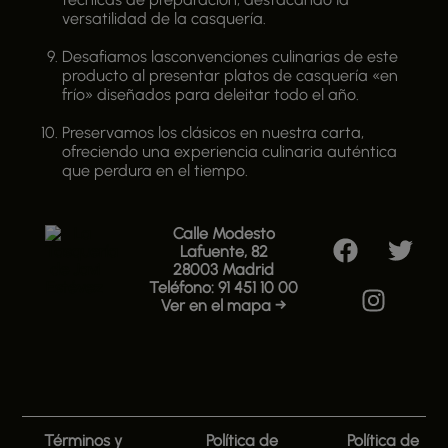
versatilidad de la casquería.
Desafiamos lasconvenciones culinarias de este
producto al presentar platos de casquería «en
frío» diseñados para deleitar todo el año.
Preservamos los clásicos en nuestra carta,
ofreciendo una experiencia culinaria auténtica
que perdura en el tiempo.
Calle Modesto
Lafuente, 82
28003 Madrid
Teléfono: 91 451 10 00
Ver en el mapa →
Términos y
Política de
Política de