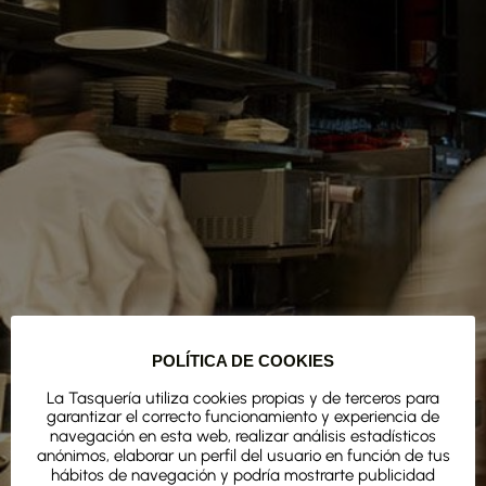
POLÍTICA DE COOKIES
La Tasquería utiliza cookies propias y de terceros para
garantizar el correcto funcionamiento y experiencia de
navegación en esta web, realizar análisis estadísticos
anónimos, elaborar un perfil del usuario en función de tus
hábitos de navegación y podría mostrarte publicidad