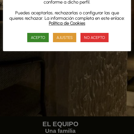
conforme a dicho perfil.
Puedes aceptarlas, rechazarlas o configurar las que
quieres rechazar. La información completa en este enlace:
Política de Cookies
ACEPTO
AJUSTES
NO ACEPTO
EL EQUIPO
Una familia