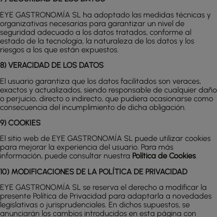
EYE GASTRONOMÍA SL ha adoptado las medidas técnicas y
organizativas necesarias para garantizar un nivel de
seguridad adecuado a los datos tratados, conforme al
estado de la tecnología, la naturaleza de los datos y los
riesgos a los que están expuestos.
8) VERACIDAD DE LOS DATOS
El usuario garantiza que los datos facilitados son veraces,
exactos y actualizados, siendo responsable de cualquier daño
o perjuicio, directo o indirecto, que pudiera ocasionarse como
consecuencia del incumplimiento de dicha obligación.
9) COOKIES
El sitio web de EYE GASTRONOMÍA SL puede utilizar cookies
para mejorar la experiencia del usuario. Para más
información, puede consultar nuestra
Política de Cookies
.
10) MODIFICACIONES DE LA POLÍTICA DE PRIVACIDAD
EYE GASTRONOMÍA SL se reserva el derecho a modificar la
presente Política de Privacidad para adaptarla a novedades
legislativas o jurisprudenciales. En dichos supuestos, se
anunciarán los cambios introducidos en esta página con