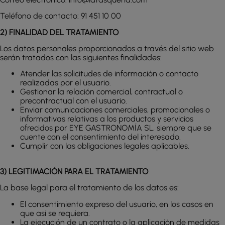
Teléfono de contacto: 91 451 10 00
2) FINALIDAD DEL TRATAMIENTO
Los datos personales proporcionados a través del sitio web
serán tratados con las siguientes finalidades:
Atender las solicitudes de información o contacto
realizadas por el usuario.
Gestionar la relación comercial, contractual o
precontractual con el usuario.
Enviar comunicaciones comerciales, promocionales o
informativas relativas a los productos y servicios
ofrecidos por EYE GASTRONOMÍA SL, siempre que se
cuente con el consentimiento del interesado.
Cumplir con las obligaciones legales aplicables.
3) LEGITIMACIÓN PARA EL TRATAMIENTO
La base legal para el tratamiento de los datos es:
El consentimiento expreso del usuario, en los casos en
que así se requiera.
La ejecución de un contrato o la aplicación de medidas